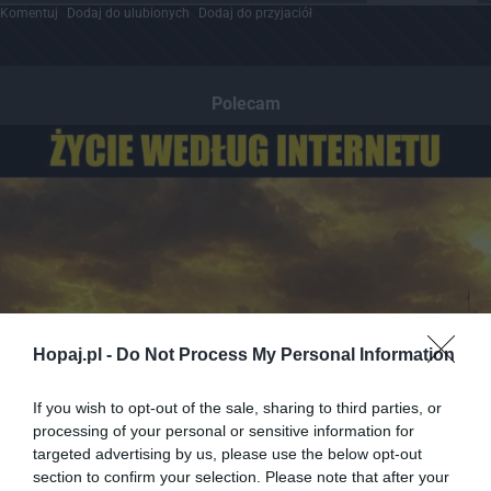
Komentuj
Dodaj do ulubionych
Dodaj do przyjaciół
Polecam
Hopaj.pl -
Do Not Process My Personal Information
If you wish to opt-out of the sale, sharing to third parties, or
processing of your personal or sensitive information for
targeted advertising by us, please use the below opt-out
section to confirm your selection. Please note that after your