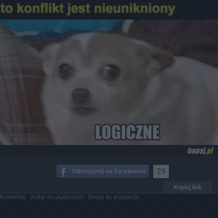
29
Kopiuj link
Komentuj
Dodaj do ulubionych
Dodaj do przyjaciół