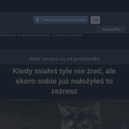
39
Kopiuj link
Komentuj
Dodaj do ulubionych
Dodaj do przyjaciół
Dieta zaczyna się od poniedziałku