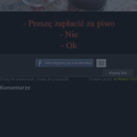
32
Kopiuj link
Dodaj do ulubionych
Dodaj do przyjaciół
Dodano przez:
KONRAD1990
Komentarze