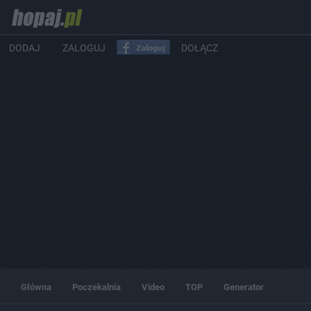
DODAJ
ZALOGUJ
DOŁĄCZ
Główna
Poczekalnia
Video
TOP
Generator