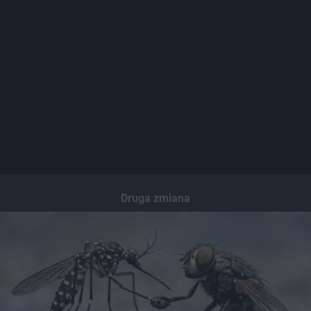
Druga zmiana