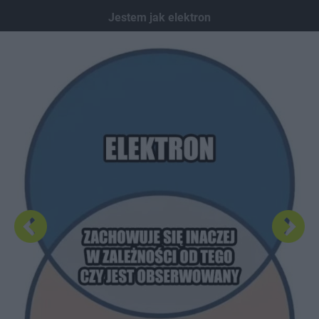
Dodaj hopa
Jestem jak elektron