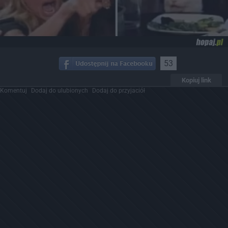
53
Kopiuj link
Komentuj
Dodaj do ulubionych
Dodaj do przyjaciół