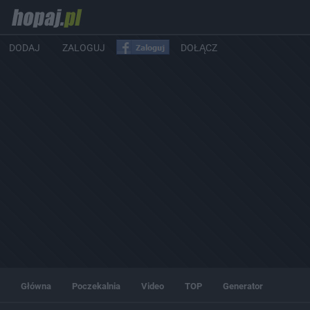
DODAJ
ZALOGUJ
DOŁĄCZ
Główna
Poczekalnia
Video
TOP
Generator