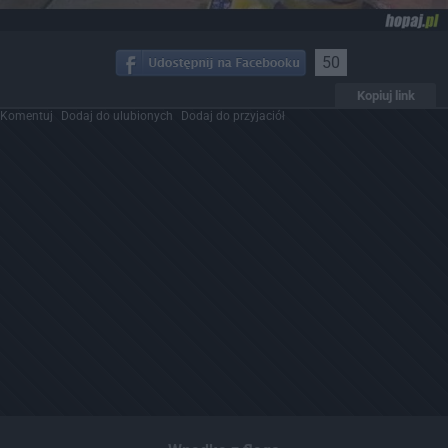
50
Kopiuj link
Komentuj
Dodaj do ulubionych
Dodaj do przyjaciół