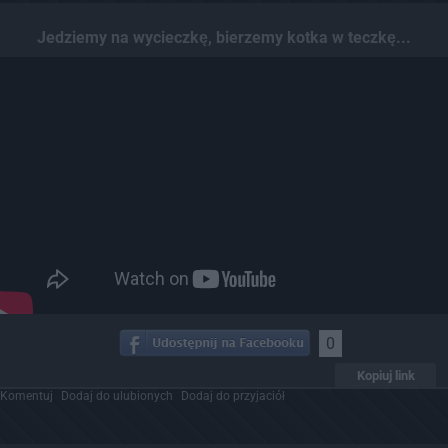
Jedziemy na wycieczkę, bierzemy kotka w teczkę...
0
Kopiuj link
Komentuj
Dodaj do ulubionych
Dodaj do przyjaciół