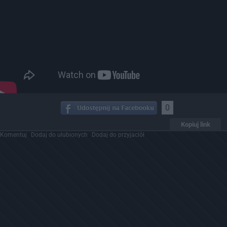
0
Kopiuj link
Komentuj
Dodaj do ulubionych
Dodaj do przyjaciół