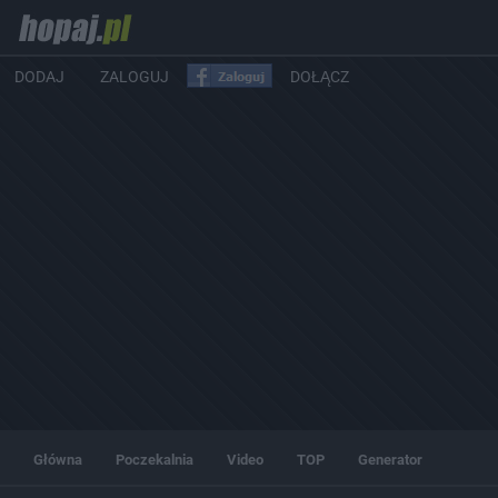
DODAJ
ZALOGUJ
DOŁĄCZ
Główna
Poczekalnia
Video
TOP
Generator