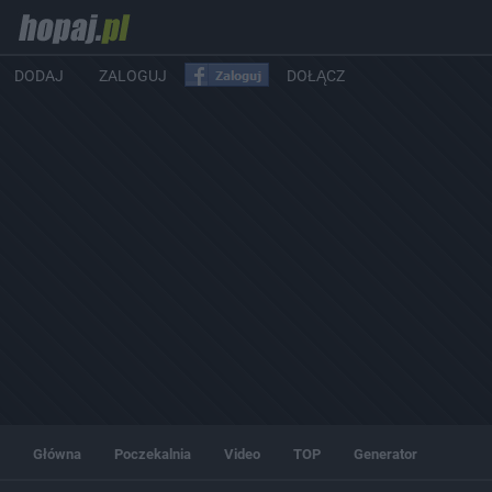
DODAJ
ZALOGUJ
DOŁĄCZ
Główna
Poczekalnia
Video
TOP
Generator