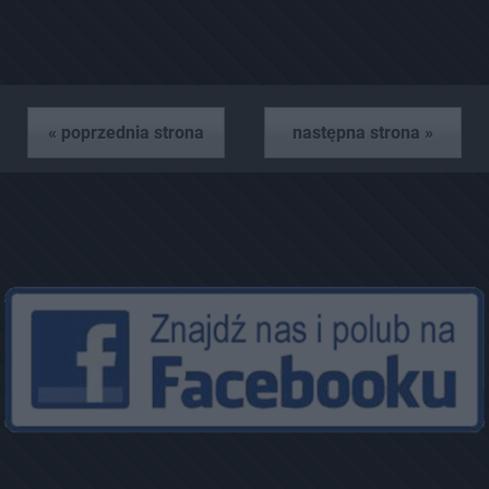
« poprzednia strona
następna strona »