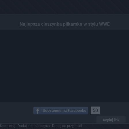
Najlepsza cieszynka piłkarska w stylu WWE
50
Kopiuj link
Komentuj
Dodaj do ulubionych
Dodaj do przyjaciół