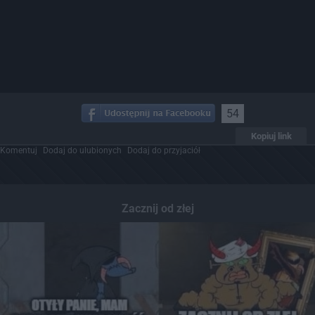
54
Kopiuj link
Komentuj
Dodaj do ulubionych
Dodaj do przyjaciół
Zacznij od złej