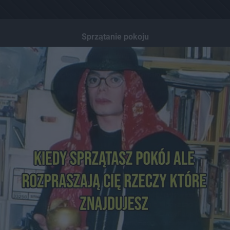
Sprzątanie pokoju