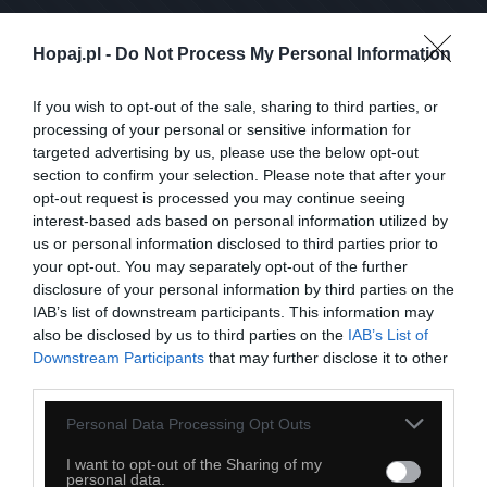
Hopaj.pl -
Do Not Process My Personal Information
Prosta sztuka
If you wish to opt-out of the sale, sharing to third parties, or
processing of your personal or sensitive information for
targeted advertising by us, please use the below opt-out
section to confirm your selection. Please note that after your
opt-out request is processed you may continue seeing
interest-based ads based on personal information utilized by
us or personal information disclosed to third parties prior to
your opt-out. You may separately opt-out of the further
disclosure of your personal information by third parties on the
IAB’s list of downstream participants. This information may
also be disclosed by us to third parties on the
IAB’s List of
Downstream Participants
that may further disclose it to other
third parties.
Personal Data Processing Opt Outs
I want to opt-out of the Sharing of my
personal data.