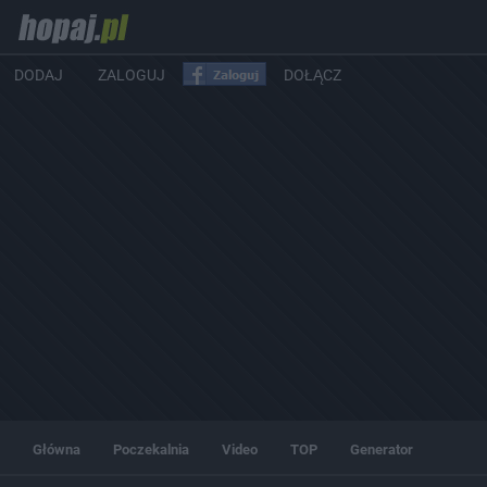
DODAJ
ZALOGUJ
DOŁĄCZ
Główna
Poczekalnia
Video
TOP
Generator