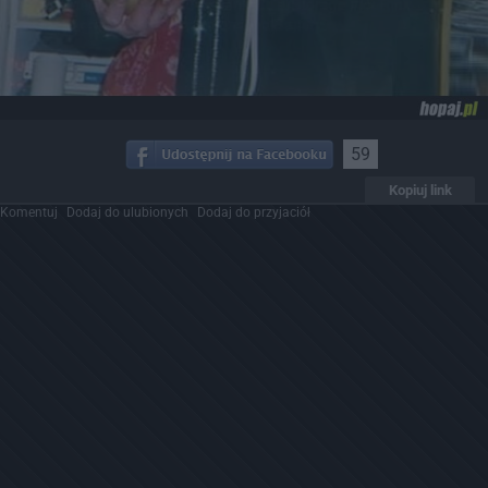
59
Kopiuj link
Komentuj
Dodaj do ulubionych
Dodaj do przyjaciół