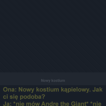
Nowy kostium