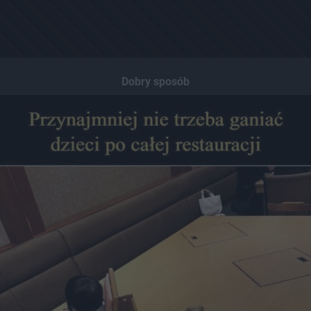
Dobry sposób