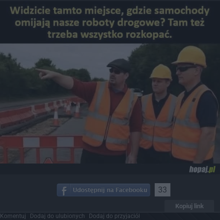
33
Kopiuj link
Komentuj
Dodaj do ulubionych
Dodaj do przyjaciół