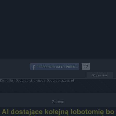
22
Kopiuj link
Komentuj
Dodaj do ulubionych
Dodaj do przyjaciół
Znowu