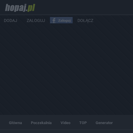
DODAJ
ZALOGUJ
DOŁĄCZ
Główna
Poczekalnia
Video
TOP
Generator