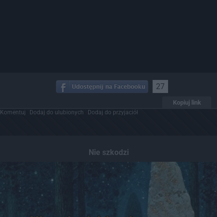
27
Kopiuj link
Komentuj
Dodaj do ulubionych
Dodaj do przyjaciół
Nie szkodzi