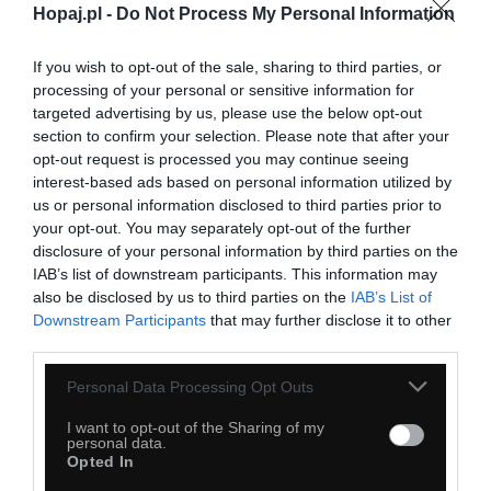
Hopaj.pl -
Do Not Process My Personal Information
If you wish to opt-out of the sale, sharing to third parties, or
processing of your personal or sensitive information for
targeted advertising by us, please use the below opt-out
section to confirm your selection. Please note that after your
opt-out request is processed you may continue seeing
interest-based ads based on personal information utilized by
us or personal information disclosed to third parties prior to
your opt-out. You may separately opt-out of the further
disclosure of your personal information by third parties on the
IAB’s list of downstream participants. This information may
also be disclosed by us to third parties on the
IAB’s List of
Downstream Participants
that may further disclose it to other
third parties.
Personal Data Processing Opt Outs
I want to opt-out of the Sharing of my
personal data.
56
Opted In
Kopiuj link