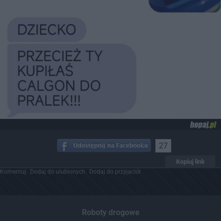
27
Kopiuj link
Komentuj
Dodaj do ulubionych
Dodaj do przyjaciół
Roboty drogowe