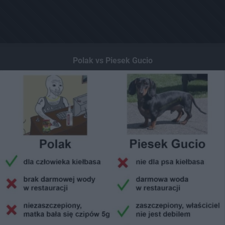
Polak vs Piesek Gucio