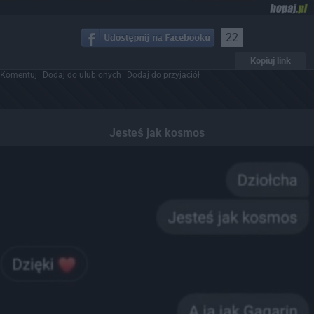
22
Kopiuj link
Komentuj
Dodaj do ulubionych
Dodaj do przyjaciół
Jesteś jak kosmos