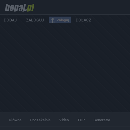
DODAJ
ZALOGUJ
DOŁĄCZ
Główna
Poczekalnia
Video
TOP
Generator