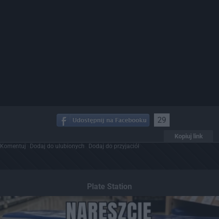
29
Kopiuj link
Komentuj
Dodaj do ulubionych
Dodaj do przyjaciół
Plate Station