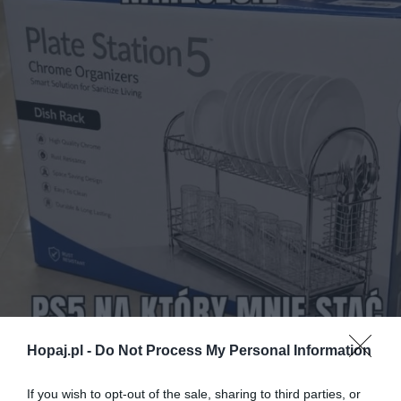
Hopaj.pl -
Do Not Process My Personal Information
28
If you wish to opt-out of the sale, sharing to third parties, or