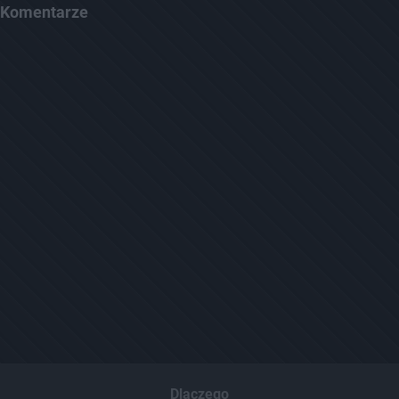
Komentarze
Dlaczego