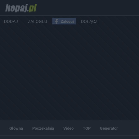
DODAJ
ZALOGUJ
DOŁĄCZ
Główna
Poczekalnia
Video
TOP
Generator