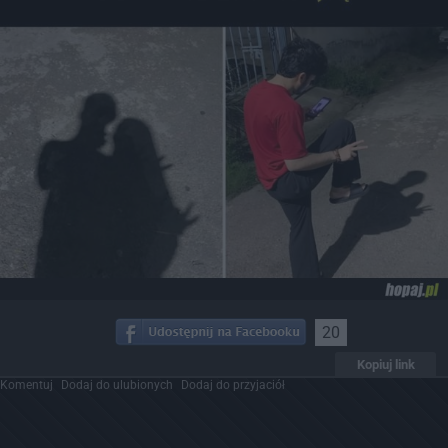
20
Kopiuj link
Komentuj
Dodaj do ulubionych
Dodaj do przyjaciół