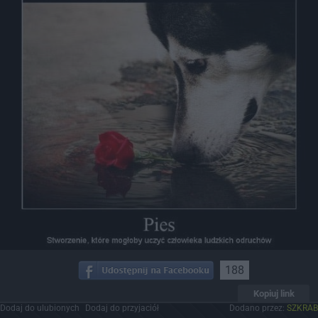
188
Kopiuj link
Dodaj do ulubionych
Dodaj do przyjaciół
Dodano przez:
SZKRAB