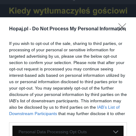
Hopaj.pl -
Do Not Process My Personal Information
If you wish to opt-out of the sale, sharing to third parties, or
processing of your personal or sensitive information for
targeted advertising by us, please use the below opt-out
section to confirm your selection. Please note that after your
opt-out request is processed you may continue seeing
interest-based ads based on personal information utilized by
us or personal information disclosed to third parties prior to
your opt-out. You may separately opt-out of the further
disclosure of your personal information by third parties on the
IAB’s list of downstream participants. This information may
also be disclosed by us to third parties on the
IAB’s List of
Downstream Participants
that may further disclose it to other
third parties.
Personal Data Processing Opt Outs