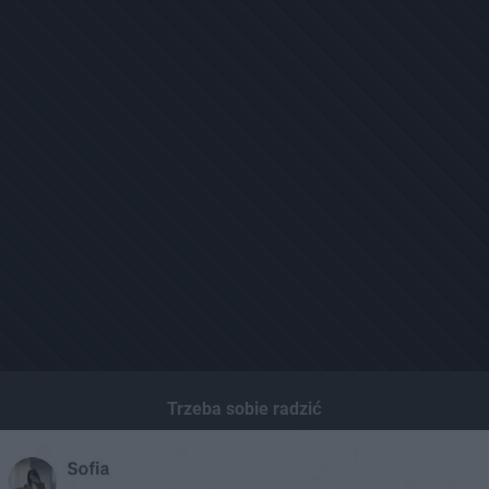
Trzeba sobie radzić