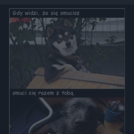
Dodaj hopa