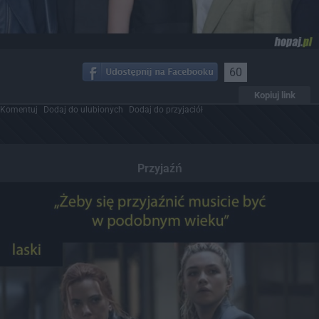
60
Kopiuj link
Komentuj
Dodaj do ulubionych
Dodaj do przyjaciół
Przyjaźń