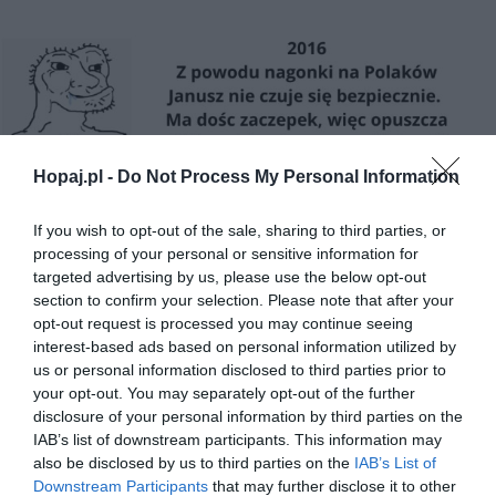
Hopaj.pl -
Do Not Process My Personal Information
If you wish to opt-out of the sale, sharing to third parties, or
processing of your personal or sensitive information for
targeted advertising by us, please use the below opt-out
section to confirm your selection. Please note that after your
opt-out request is processed you may continue seeing
interest-based ads based on personal information utilized by
us or personal information disclosed to third parties prior to
your opt-out. You may separately opt-out of the further
disclosure of your personal information by third parties on the
IAB’s list of downstream participants. This information may
also be disclosed by us to third parties on the
IAB’s List of
Downstream Participants
that may further disclose it to other