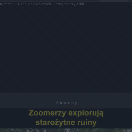
Komentuj
Dodaj do ulubionych
Dodaj do przyjaciół
Zoomerzy