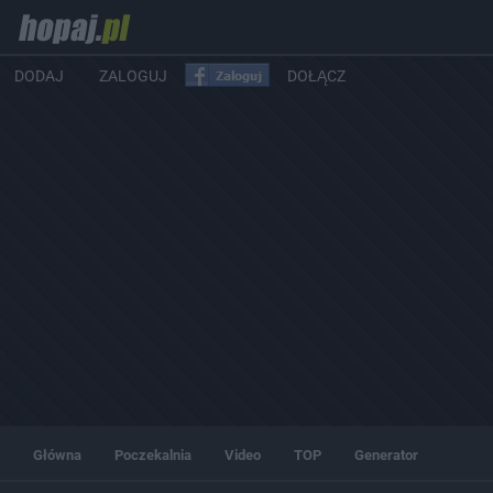
DODAJ
ZALOGUJ
DOŁĄCZ
Główna
Poczekalnia
Video
TOP
Generator