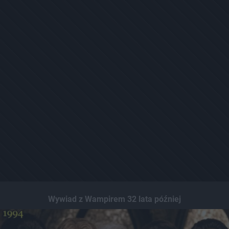
Wywiad z Wampirem 32 lata później