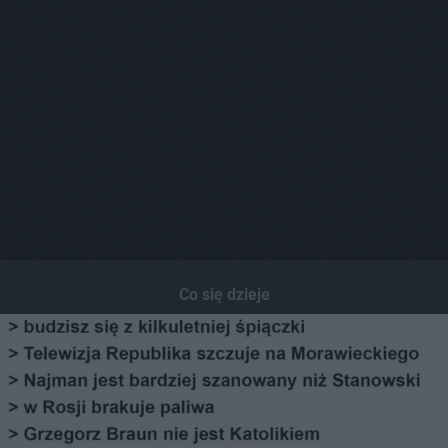
Co się dzieje